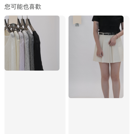
您可能也喜歡
優惠
優惠