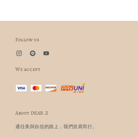
Follow us
We accept
About DEAR.Z
通往美與自信的路上，我們並肩而行。