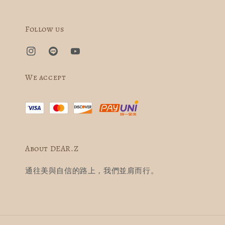
Follow us
We accept
About DEAR.Z
通往美與自信的路上，我們並肩而行。