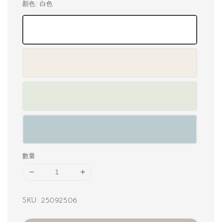
顏色
: 白色
數量
SKU: 25092506