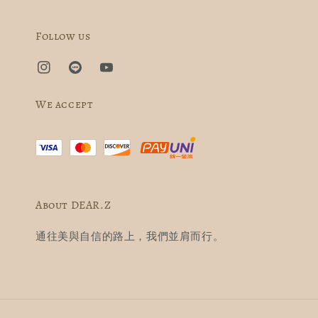
Follow us
We accept
About DEAR.Z
通往美與自信的路上，我們並肩而行。