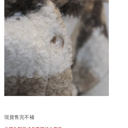
現貨售完不補