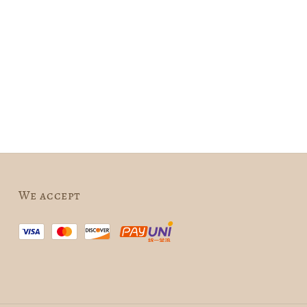
We accept